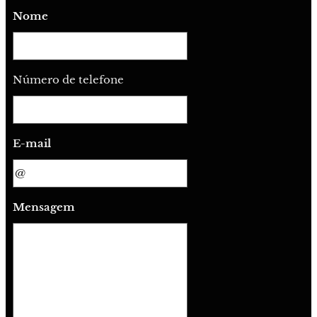
Nome
Número de telefone
E-mail
Mensagem