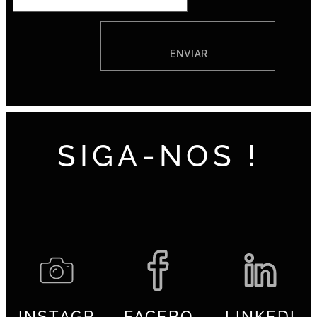
ENVIAR
SIGA-NOS !
INSTAGR
FACEBO
LINKEDI