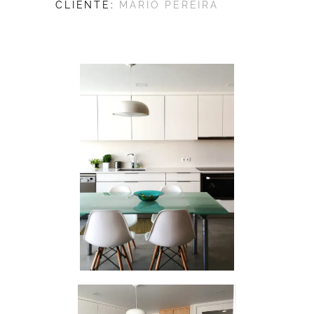
CLIENTE:
MÁRIO PEREIRA